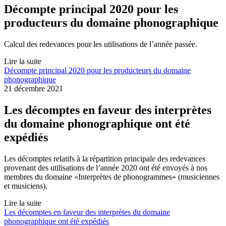
Décompte principal 2020 pour les
producteurs du domaine phonographique
Calcul des redevances pour les utilisations de l’année passée.
Lire la suite
Décompte principal 2020 pour les producteurs du domaine
phonographique
21 décembre 2021
Les décomptes en faveur des interprètes
du domaine phonographique ont été
expédiés
Les décomptes relatifs à la répartition principale des redevances
provenant des utilisations de l’année 2020 ont été envoyés à nos
membres du domaine «Interprètes de phonogrammes» (musiciennes
et musiciens).
Lire la suite
Les décomptes en faveur des interprètes du domaine
phonographique ont été expédiés