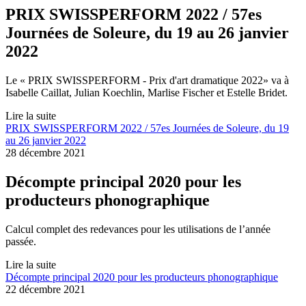
PRIX SWISSPERFORM 2022 / 57es
Journées de Soleure, du 19 au 26 janvier
2022
Le « PRIX SWISSPERFORM - Prix d'art dramatique 2022» va à
Isabelle Caillat, Julian Koechlin, Marlise Fischer et Estelle Bridet.
Lire la suite
PRIX SWISSPERFORM 2022 / 57es Journées de Soleure, du 19
au 26 janvier 2022
28 décembre 2021
Décompte principal 2020 pour les
producteurs phonographique
Calcul complet des redevances pour les utilisations de l’année
passée.
Lire la suite
Décompte principal 2020 pour les producteurs phonographique
22 décembre 2021