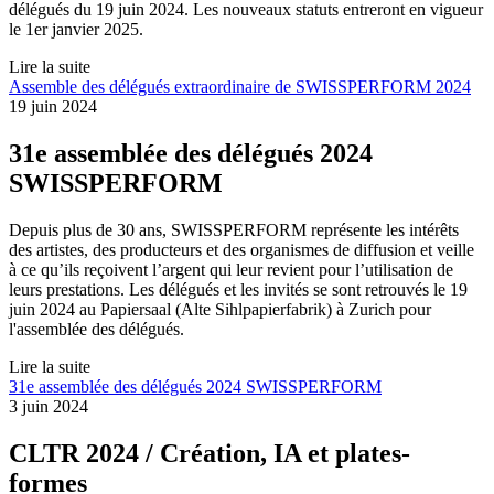
délégués du 19 juin 2024. Les nouveaux statuts entreront en vigueur
le 1er janvier 2025.
Lire la suite
Assemble des délégués extraordinaire de SWISSPERFORM 2024
19 juin 2024
31e assemblée des délégués 2024
SWISSPERFORM
Depuis plus de 30 ans, SWISSPERFORM représente les intérêts
des artistes, des producteurs et des organismes de diffusion et veille
à ce qu’ils reçoivent l’argent qui leur revient pour l’utilisation de
leurs prestations. Les délégués et les invités se sont retrouvés le 19
juin 2024 au Papiersaal (Alte Sihlpapierfabrik) à Zurich pour
l'assemblée des délégués.
Lire la suite
31e assemblée des délégués 2024 SWISSPERFORM
3 juin 2024
CLTR 2024 / Création, IA et plates-
formes