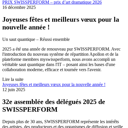
PRIX SWISSPERFORM – prix d’art dramatique 2026
16 décembre 2025
Joyeuses fêtes et meilleurs vœux pour la
nouvelle année !
Un saut quantique – Réussi ensemble
2025 a été una année de renouveau pur SWISSPERFORM. Avec
l'introduction du nouveau système de répartition Apollon et de la
plateforme membres myswissperform, nous avons accompli un
véritable saut quantique dans l'IT – posant ainsi les bases d'une
collaboration moderne, efficace et tournée vers l'avenir.
Lire la suite
Joyeuses fêtes et meilleurs vœux pour la nouvelle année !
12 juin 2025
32e assemblée des délégués 2025 de
SWISSPERFORM
Depuis plus de 30 ans, SWISSPERFORM représente les intérêts
des artistes, des producteurs et des organismes de diffusion et veille