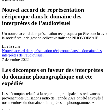
Nouvel accord de représentation
réciproque dans le domaine des
interprètes de l’audiovisuel
Un nouvel accord de représentation réciproque a pu être conclu avec
la société sœur de gestion collective italienne NUOVOIMAIE.
Lire la suite
Nouvel accord de représentation réciproque dans le domaine des
interprètes de l’audiovisuel
7 décembre 2022
Les décomptes en faveur des interprètes
du domaine phonographique ont été
expédiés
Les décomptes relatifs à la répartition principale des redevances
provenant des utilisations radio de l’année 2021 ont été envoyés à
nos membres du domaine « Interprètes de phonogrammes »