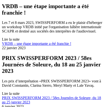
VRDB – une étape importante a été
franchie !
Les 7 et 8 mars 2023, SWISSPERFORM a eu le plaisir d'héberger
un workshop VRDB initié par l'organisation faîtière internationale
SCAPR et destiné aux sociétés des interprètes de l'audiovisuel.
Lire la suite
VRDB – une étape importante a été franchie !
22 janvier 2023
PRIX SWISSPERFORM 2023 / 58es
Journées de Soleure, du 18 au 25 janvier
2023
Les prix d’interprétation «PRIX SWISSPERFORM 2023» vont à
David Constantin, Clarina Sierro, Meryl Marty et Lale Yavaş.
Lire la suite
PRIX SWISSPERFORM 2023 / 58es Journées de Soleure, du 18
au 25 janvier 2023
6 janvier 2023