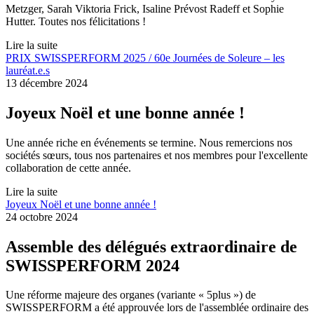
Metzger, Sarah Viktoria Frick, Isaline Prévost Radeff et Sophie
Hutter. Toutes nos félicitations !
Lire la suite
PRIX SWISSPERFORM 2025 / 60e Journées de Soleure – les
lauréat.e.s
13 décembre 2024
Joyeux Noël et une bonne année !
Une année riche en événements se termine. Nous remercions nos
sociétés sœurs, tous nos partenaires et nos membres pour l'excellente
collaboration de cette année.
Lire la suite
Joyeux Noël et une bonne année !
24 octobre 2024
Assemble des délégués extraordinaire de
SWISSPERFORM 2024
Une réforme majeure des organes (variante « 5plus ») de
SWISSPERFORM a été approuvée lors de l'assemblée ordinaire des