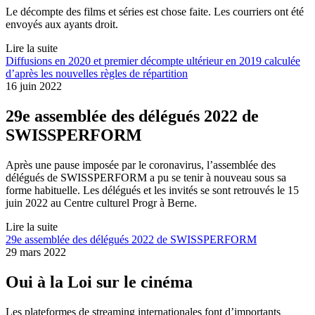
Le décompte des films et séries est chose faite. Les courriers ont été
envoyés aux ayants droit.
Lire la suite
Diffusions en 2020 et premier décompte ultérieur en 2019 calculée
d’après les nouvelles règles de répartition
16 juin 2022
29e assemblée des délégués 2022 de
SWISSPERFORM
Après une pause imposée par le coronavirus, l’assemblée des
délégués de SWISSPERFORM a pu se tenir à nouveau sous sa
forme habituelle. Les délégués et les invités se sont retrouvés le 15
juin 2022 au Centre culturel Progr à Berne.
Lire la suite
29e assemblée des délégués 2022 de SWISSPERFORM
29 mars 2022
Oui à la Loi sur le cinéma
Les plateformes de streaming internationales font d’importants