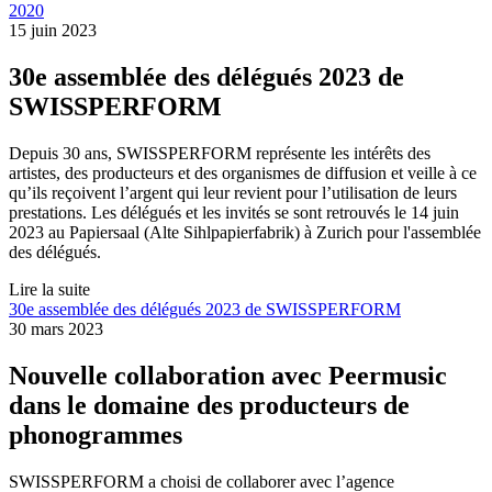
2020
15 juin 2023
30e assemblée des délégués 2023 de
SWISSPERFORM
Depuis 30 ans, SWISSPERFORM représente les intérêts des
artistes, des producteurs et des organismes de diffusion et veille à ce
qu’ils reçoivent l’argent qui leur revient pour l’utilisation de leurs
prestations. Les délégués et les invités se sont retrouvés le 14 juin
2023 au Papiersaal (Alte Sihlpapierfabrik) à Zurich pour l'assemblée
des délégués.
Lire la suite
30e assemblée des délégués 2023 de SWISSPERFORM
30 mars 2023
Nouvelle collaboration avec Peermusic
dans le domaine des producteurs de
phonogrammes
SWISSPERFORM a choisi de collaborer avec l’agence