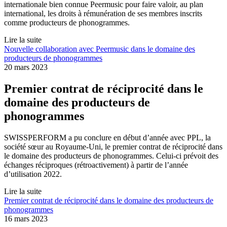
internationale bien connue Peermusic pour faire valoir, au plan
international, les droits à rémunération de ses membres inscrits
comme producteurs de phonogrammes.
Lire la suite
Nouvelle collaboration avec Peermusic dans le domaine des
producteurs de phonogrammes
20 mars 2023
Premier contrat de réciprocité dans le
domaine des producteurs de
phonogrammes
SWISSPERFORM a pu conclure en début d’année avec PPL, la
société sœur au Royaume-Uni, le premier contrat de réciprocité dans
le domaine des producteurs de phonogrammes. Celui-ci prévoit des
échanges réciproques (rétroactivement) à partir de l’année
d’utilisation 2022.
Lire la suite
Premier contrat de réciprocité dans le domaine des producteurs de
phonogrammes
16 mars 2023