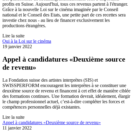
profits en Suisse. Aujourd'hui, tous ces revenus partent à l'étranger.
Grâce à la nouvelle Loi sur le cinéma imaginée par le Conseil
national et le Conseil des Etats, une petite part de ces recettes sera
investie chez nous - au lieu de financer exclusivement les
productions étrangères.
Lire la suite
Oui à la Loi sur le cinéma
19 janvier 2022
Appel à candidatures «Deuxième source
de revenu»
La Fondation suisse des artistes interprètes (SIS) et
SWISSPERFORM encouragent les interprètes à se constituer une
deuxième source de revenu et financent à cet effet de manière ciblée
des formations continues. Une formation devrait, idéalement, élargir
le champ professionnel actuel, c’est-à-dire compléter les forces et
compétences personnelles déjà existantes.
Lire la suite
Appel à candidatures «Deuxième source de revenu»
11 janvier 2022