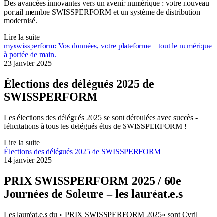
Des avancées innovantes vers un avenir numérique : votre nouveau
portail membre SWISSPERFORM et un système de distribution
modernisé.
Lire la suite
myswissperform: Vos données, votre plateforme – tout le numérique
à portée de main.
23 janvier 2025
Élections des délégués 2025 de
SWISSPERFORM
Les élections des délégués 2025 se sont déroulées avec succès -
félicitations à tous les délégués élus de SWISSPERFORM !
Lire la suite
Élections des délégués 2025 de SWISSPERFORM
14 janvier 2025
PRIX SWISSPERFORM 2025 / 60e
Journées de Soleure – les lauréat.e.s
Les lauréat.e.s du « PRIX SWISSPERFORM 2025» sont Cyril