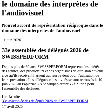
le domaine des interprètes de
l'audiovisuel
Nouvel accord de représentation réciproque dans le
domaine des interprètes de l'audiovisuel
11 juin 2026
33e assemblée des délégués 2026 de
SWISSPERFORM
Depuis plus de 30 ans, SWISSPERFORM représente les intérêts
des artistes, des producteurs et des organismes de diffusion et veille
à ce qu’ils reçoivent l’argent qui leur revient pour l’utilisation de
leurs prestations. Les délégués et les invités se sont retrouvés le 10
juin 2026 au Papiersaal (Alte Sihlpapierfabrik) à Zurich pour
l'assemblée des délégués.
Lire la suite
33e assemblée des délégués 2026 de SWISSPERFORM
er
1
avril 2026