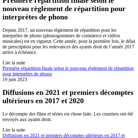
Première répartition finale selon le
nouveau règlement de répartition pour
interprètes de phono
Depuis 2017, un nouveau règlement de répartition pour les
interprètes de phono (phonogrammes de commerce et vidéos
musicales) est en vigueur. Cette année, pour la première fois, le délai
de prescription pour les redevances des ayants droit de l’année 2017
arrive à échéance.
Lire la suite
Première répartition finale selon le nouveau règlement de répartition
pour interprètes de phono
19 juin 2023
Diffusions en 2021 et premiers décomptes
ultérieurs en 2017 et 2020
Le décompte des films et séries est chose faite. Les courriers ont été
envoyés aux ayants droit.
Lire la suite
Diffusions en 2021 et premiers décomptes ultérieurs en 2017 et