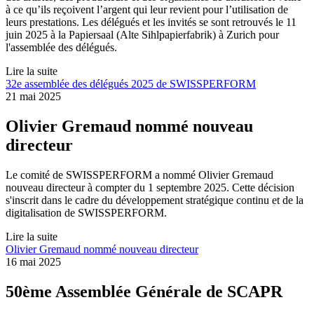
à ce qu’ils reçoivent l’argent qui leur revient pour l’utilisation de
leurs prestations. Les délégués et les invités se sont retrouvés le 11
juin 2025 à la Papiersaal (Alte Sihlpapierfabrik) à Zurich pour
l'assemblée des délégués.
Lire la suite
32e assemblée des délégués 2025 de SWISSPERFORM
21 mai 2025
Olivier Gremaud nommé nouveau
directeur
Le comité de SWISSPERFORM a nommé Olivier Gremaud
nouveau directeur à compter du 1 septembre 2025. Cette décision
s'inscrit dans le cadre du développement stratégique continu et de la
digitalisation de SWISSPERFORM.
Lire la suite
Olivier Gremaud nommé nouveau directeur
16 mai 2025
50ème Assemblée Générale de SCAPR