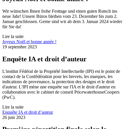
Wir wünschen Ihnen frohe Festtage und einen guten Rutsch ins
neue Jahr! Unsere Büros bleiben vom 23. Dezember bis zum 2.
Januar geschlossen. Gerne sind wir ab dem 3. Januar 2024 wieder
für Sie da!
Lire la suite
Joyeux Noël et bonne année !
19 septembre 2023
Enquête IA et droit d’auteur
L'institut Fédéral de la Propriété Intellectuelle (IPI) est le point de
contact de la Confédération pour les brevets, les marques, les
indications de provenance, la protection des designs et le droit
d'auteur. L'IPI mène une enquète sur l'IA et le droit d'auteur en
collaboration avec le cabinet de conseil PricewaterhouseCoopers
(PwC).
Lire la suite
Enquête IA et droit d’auteur
26 juin 2023