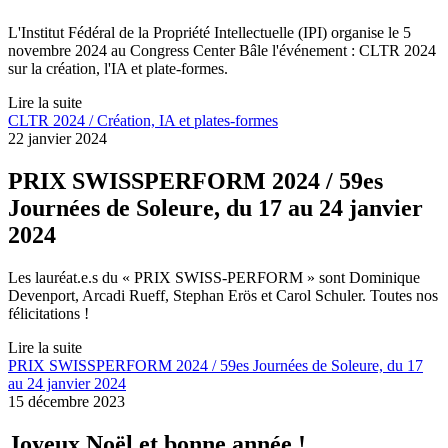
L'Institut Fédéral de la Propriété Intellectuelle (IPI) organise le 5
novembre 2024 au Congress Center Bâle l'événement : CLTR 2024
sur la création, l'IA et plate-formes.
Lire la suite
CLTR 2024 / Création, IA et plates-formes
22 janvier 2024
PRIX SWISSPERFORM 2024 / 59es
Journées de Soleure, du 17 au 24 janvier
2024
Les lauréat.e.s du « PRIX SWISS-PERFORM » sont Dominique
Devenport, Arcadi Rueff, Stephan Erös et Carol Schuler. Toutes nos
félicitations !
Lire la suite
PRIX SWISSPERFORM 2024 / 59es Journées de Soleure, du 17
au 24 janvier 2024
15 décembre 2023
Joyeux Noël et bonne année !