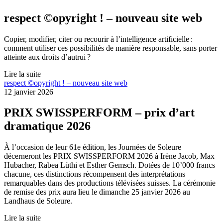
respect ©opyright ! – nouveau site web
Copier, modifier, citer ou recourir à l’intelligence artificielle :
comment utiliser ces possibilités de manière responsable, sans porter
atteinte aux droits d’autrui ?
Lire la suite
respect ©opyright ! – nouveau site web
12 janvier 2026
PRIX SWISSPERFORM – prix d’art
dramatique 2026
À l’occasion de leur 61e édition, les Journées de Soleure
décerneront les PRIX SWISSPERFORM 2026 à Irène Jacob, Max
Hubacher, Rabea Lüthi et Esther Gemsch. Dotées de 10’000 francs
chacune, ces distinctions récompensent des interprétations
remarquables dans des productions télévisées suisses. La cérémonie
de remise des prix aura lieu le dimanche 25 janvier 2026 au
Landhaus de Soleure.
Lire la suite