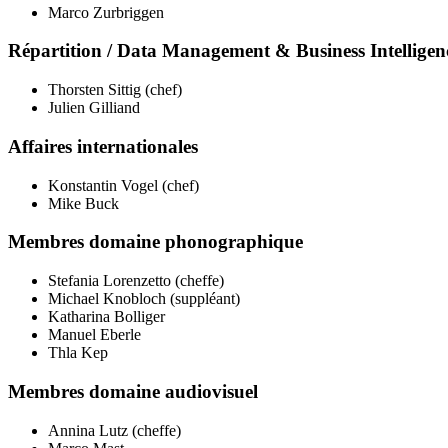
Marco Zurbriggen
Répartition / Data Management & Business Intelligen
Thorsten Sittig (chef)
Julien Gilliand
Affaires internationales
Konstantin Vogel (chef)
Mike Buck
Membres domaine phonographique
Stefania Lorenzetto (cheffe)
Michael Knobloch (suppléant)
Katharina Bolliger
Manuel Eberle
Thla Kep
Membres domaine audiovisuel
Annina Lutz (cheffe)