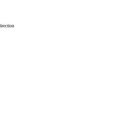
irection