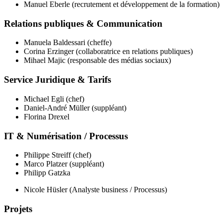
Manuel Eberle (recrutement et développement de la formation)
Relations publiques & Communication
Manuela Baldessari (cheffe)
Corina Erzinger (collaboratrice en relations publiques)
Mihael Majic (responsable des médias sociaux)
Service Juridique & Tarifs
Michael Egli (chef)
Daniel-André Müller (suppléant)
Florina Drexel
IT & Numérisation / Processus
Philippe Streiff (chef)
Marco Platzer (suppléant)
Philipp Gatzka
Nicole Hüsler (Analyste business / Processus)
Projets