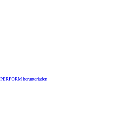
SPERFORM herunterladen