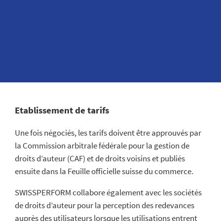
Vidéos de SWISSPERFORM
Etablissement de tarifs
Une fois négociés, les tarifs doivent être approuvés par
la Commission arbitrale fédérale pour la gestion de
droits d’auteur (CAF) et de droits voisins et publiés
ensuite dans la Feuille officielle suisse du commerce.
SWISSPERFORM collabore également avec les sociétés
de droits d’auteur pour la perception des redevances
auprès des utilisateurs lorsque les utilisations entrent