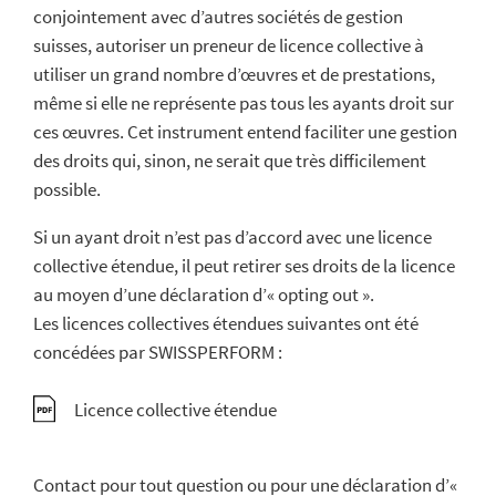
conjointement avec d’autres sociétés de gestion
suisses, autoriser un preneur de licence collective à
utiliser un grand nombre d’œuvres et de prestations,
même si elle ne représente pas tous les ayants droit sur
ces œuvres. Cet instrument entend faciliter une gestion
des droits qui, sinon, ne serait que très difficilement
possible.
Si un ayant droit n’est pas d’accord avec une licence
collective étendue, il peut retirer ses droits de la licence
au moyen d’une déclaration d’« opting out ».
Les licences collectives étendues suivantes ont été
concédées par SWISSPERFORM :
Licence collective étendue
Contact pour tout question ou pour une déclaration d’«