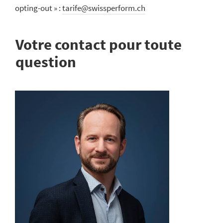
opting-out » :
tarife@swissperform.ch
Votre contact pour toute
question