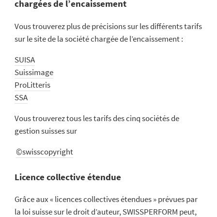
chargées de l’encaissement
Vous trouverez plus de précisions sur les différents tarifs
sur le site de la société chargée de l’encaissement :
SUISA
Suissimage
ProLitteris
SSA
Vous trouverez tous les tarifs des cinq sociétés de
gestion suisses sur
©swisscopyright
Licence collective étendue
Grâce aux « licences collectives étendues » prévues par
la loi suisse sur le droit d’auteur, SWISSPERFORM peut,