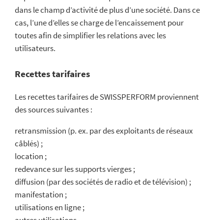
dans le champ d’activité de plus d’une société. Dans ce
cas, l’une d’elles se charge de l’encaissement pour
toutes afin de simplifier les relations avec les
utilisateurs.
Recettes tarifaires
Les recettes tarifaires de SWISSPERFORM proviennent
des sources suivantes :
retransmission (p. ex. par des exploitants de réseaux
câblés) ;
location ;
redevance sur les supports vierges ;
diffusion (par des sociétés de radio et de télévision) ;
manifestation ;
utilisations en ligne ;
autres utilisations.