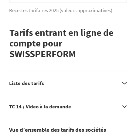
Recettes tarifaires 2025 (valeurs approximatives)
Tarifs entrant en ligne de
compte pour
SWISSPERFORM
Liste des tarifs
TC 14 / Video à la demande
Vue d’ensemble des tarifs des sociétés