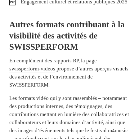
Engagement culturel et relations publiques 2025
Autres formats contribuant à la
visibilité des activités de
SWISSPERFORM
En complément des rapports RP, la page
swissperform-videos
propose d’autres aperçus visuels
des activités et de l’environnement de
SWISSPERFORM.
Les formats vidéo qui y sont rassemblés – notamment
des productions internes, des témoignages, des
contributions mettant en lumière des collaboratrices et
collaborateurs et leurs domaines d’activité, ainsi que
des images d’événements tels que le festival m4music
– approfondissent, sur le plan audiovisuel, des