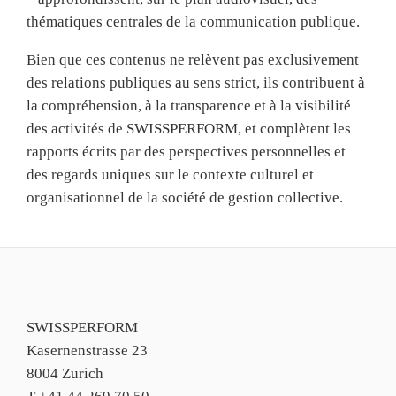
thématiques centrales de la communication publique.
Bien que ces contenus ne relèvent pas exclusivement
des relations publiques au sens strict, ils contribuent à
la compréhension, à la transparence et à la visibilité
des activités de SWISSPERFORM, et complètent les
rapports écrits par des perspectives personnelles et
des regards uniques sur le contexte culturel et
organisationnel de la société de gestion collective.
SWISSPERFORM
Kasernenstrasse 23
8004 Zurich