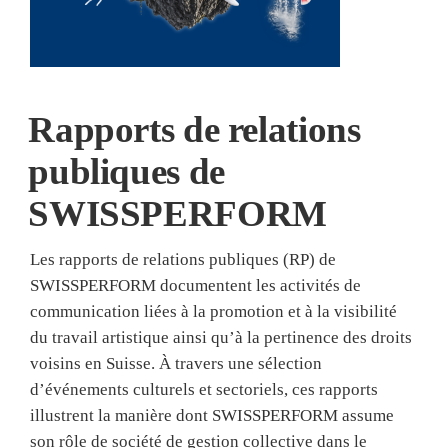
Rapports de relations
publiques de
SWISSPERFORM
Les rapports de relations publiques (RP) de
SWISSPERFORM documentent les activités de
communication liées à la promotion et à la visibilité
du travail artistique ainsi qu’à la pertinence des droits
voisins en Suisse. À travers une sélection
d’événements culturels et sectoriels, ces rapports
illustrent la manière dont SWISSPERFORM assume
son rôle de société de gestion collective dans le