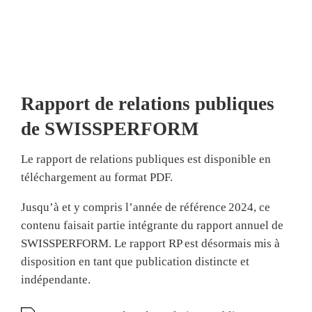
Rapport de relations publiques
de SWISSPERFORM
Le rapport de relations publiques est disponible en
téléchargement au format PDF.
Jusqu’à et y compris l’année de référence 2024, ce
contenu faisait partie intégrante du rapport annuel de
SWISSPERFORM. Le rapport RP est désormais mis à
disposition en tant que publication distincte et
indépendante.