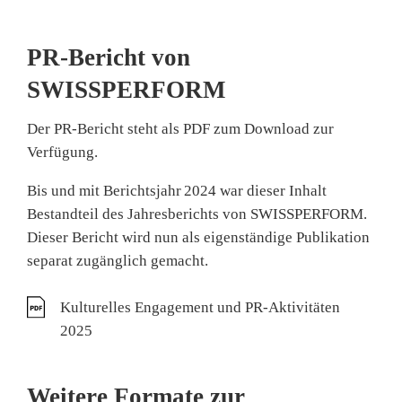
PR-Bericht von
SWISSPERFORM
Der PR‑Bericht steht als PDF zum Download zur
Verfügung.
Bis und mit Berichtsjahr 2024 war dieser Inhalt
Bestandteil des Jahresberichts von SWISSPERFORM.
Dieser Bericht wird nun als eigenständige Publikation
separat zugänglich gemacht.
Kulturelles Engagement und PR-Aktivitäten
2025
Weitere Formate zur