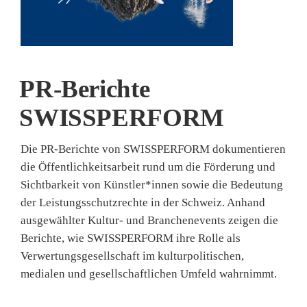
PR-Berichte
SWISSPERFORM
Die PR‑Berichte von SWISSPERFORM dokumentieren
die Öffentlichkeitsarbeit rund um die Förderung und
Sichtbarkeit von Künstler*innen sowie die Bedeutung
der Leistungsschutzrechte in der Schweiz. Anhand
ausgewählter Kultur‑ und Branchenevents zeigen die
Berichte, wie SWISSPERFORM ihre Rolle als
Verwertungsgesellschaft im kulturpolitischen,
medialen und gesellschaftlichen Umfeld wahrnimmt.