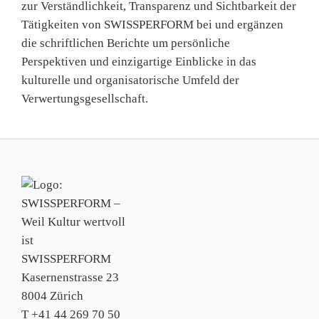
zur Verständlichkeit, Transparenz und Sichtbarkeit der
Tätigkeiten von SWISSPERFORM bei und ergänzen
die schriftlichen Berichte um persönliche
Perspektiven und einzigartige Einblicke in das
kulturelle und organisatorische Umfeld der
Verwertungsgesellschaft.
SWISSPERFORM
Kasernenstrasse 23
8004 Zürich
T +41 44 269 70 50