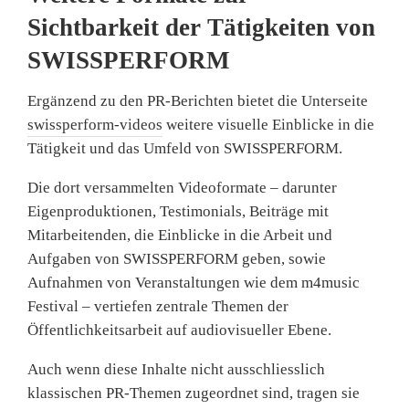
Sichtbarkeit der Tätigkeiten von
SWISSPERFORM
Ergänzend zu den PR‑Berichten bietet die Unterseite
swissperform-videos
weitere visuelle Einblicke in die
Tätigkeit und das Umfeld von SWISSPERFORM.
Die dort versammelten Videoformate – darunter
Eigenproduktionen, Testimonials, Beiträge mit
Mitarbeitenden, die Einblicke in die Arbeit und
Aufgaben von SWISSPERFORM geben, sowie
Aufnahmen von Veranstaltungen wie dem m4music
Festival – vertiefen zentrale Themen der
Öffentlichkeitsarbeit auf audiovisueller Ebene.
Auch wenn diese Inhalte nicht ausschliesslich
klassischen PR‑Themen zugeordnet sind, tragen sie