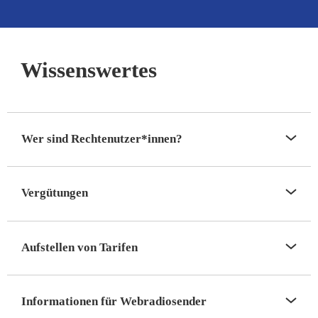
Wissenswertes
Wer sind Rechtenutzer*innen?
Vergütungen
Aufstellen von Tarifen
Informationen für Webradiosender