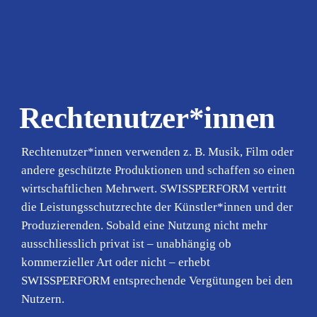
Rechtenutzer*innen
Rechtenutzer*innen verwenden z. B. Musik, Film oder
andere geschützte Produktionen und schaffen so einen
wirtschaftlichen Mehrwert. SWISSPERFORM vertritt
die Leistungsschutzrechte der Künstler*innen und der
Produzierenden. Sobald eine Nutzung nicht mehr
ausschliesslich privat ist – unabhängig ob
kommerzieller Art oder nicht – erhebt
SWISSPERFORM entsprechende Vergütungen bei den
Nutzern.