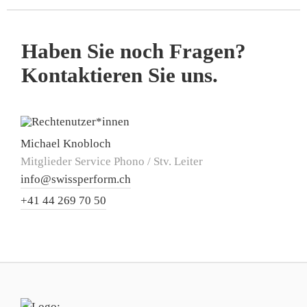
Haben Sie noch Fragen?
Kontaktieren Sie uns.
Michael Knobloch
Mitglieder Service Phono / Stv. Leiter
info@swissperform.ch
+41 44 269 70 50