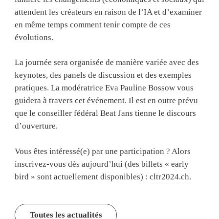
attendent les créateurs en raison de l’IA et d’examiner
en même temps comment tenir compte de ces
évolutions.
La journée sera organisée de manière variée avec des
keynotes, des panels de discussion et des exemples
pratiques. La modératrice Eva Pauline Bossow vous
guidera à travers cet événement. Il est en outre prévu
que le conseiller fédéral Beat Jans tienne le discours
d’ouverture.
Vous êtes intéressé(e) par une participation ? Alors
inscrivez-vous dès aujourd’hui (des billets « early
bird » sont actuellement disponibles) :
cltr2024.ch
.
Toutes les actualités