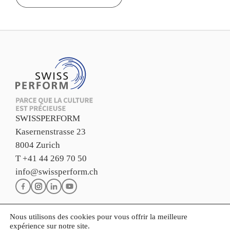
SWISSPERFORM
Kasernenstrasse 23
8004 Zurich
T +41 44 269 70 50
info@swissperform.ch
Nous utilisons des cookies pour vous offrir la meilleure
Impressum
expérience sur notre site.