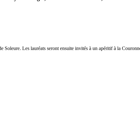
 Soleure. Les lauréats seront ensuite invités à un apéritif à la Couronn