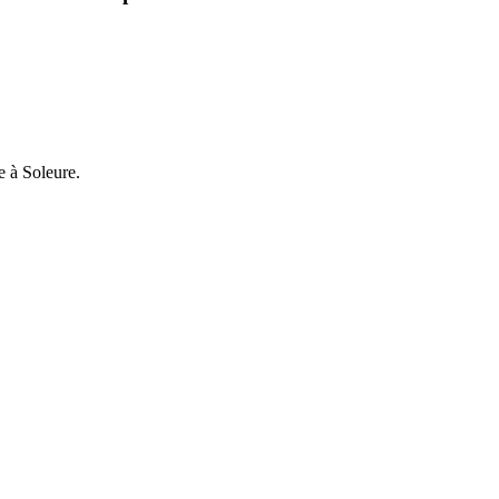
e à Soleure.