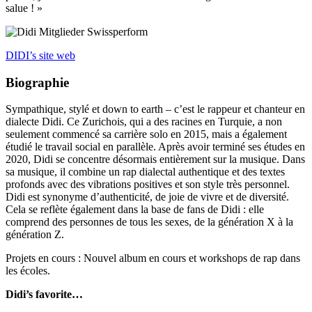
salue ! »
DIDI’s site web
Biographie
Sympathique, stylé et down to earth – c’est le rappeur et chanteur en
dialecte Didi. Ce Zurichois, qui a des racines en Turquie, a non
seulement commencé sa carrière solo en 2015, mais a également
étudié le travail social en parallèle. Après avoir terminé ses études en
2020, Didi se concentre désormais entièrement sur la musique. Dans
sa musique, il combine un rap dialectal authentique et des textes
profonds avec des vibrations positives et son style très personnel.
Didi est synonyme d’authenticité, de joie de vivre et de diversité.
Cela se reflète également dans la base de fans de Didi : elle
comprend des personnes de tous les sexes, de la génération X à la
génération Z.
Projets en cours : Nouvel album en cours et workshops de rap dans
les écoles.
Didi’s favorite…