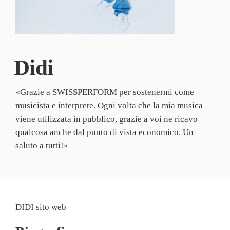
Didi
«Grazie a SWISSPERFORM per sostenermi come
musicista e interprete. Ogni volta che la mia musica
viene utilizzata in pubblico, grazie a voi ne ricavo
qualcosa anche dal punto di vista economico. Un
saluto a tutti!»
DIDI sito web