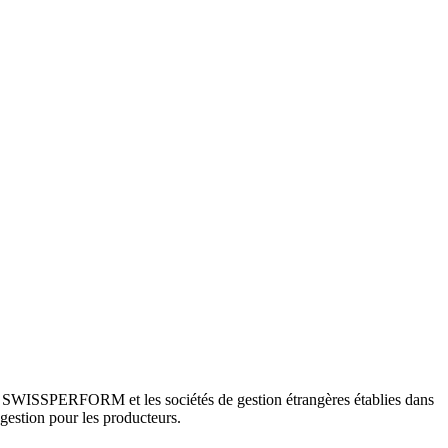
tre SWISSPERFORM et les sociétés de gestion étrangères établies dans
gestion pour les producteurs.