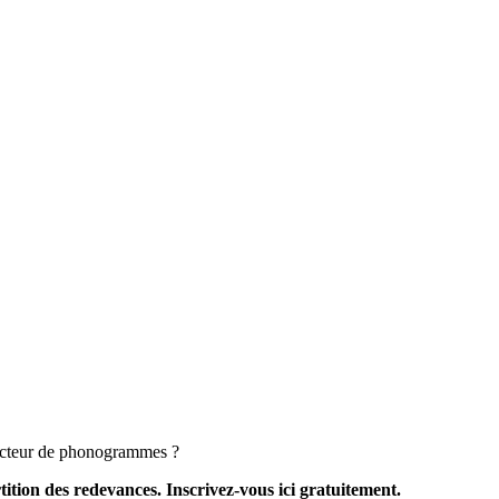
ducteur de phonogrammes ?
n des redevances. Inscrivez-vous ici gratuitement.