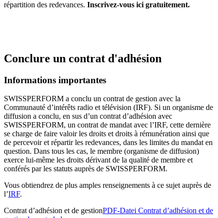
répartition des redevances.
Inscrivez-vous ici gratuitement.
Conclure un contrat d'adhésion
Informations importantes
SWISSPERFORM a conclu un contrat de gestion avec la
Communauté d’intérêts radio et télévision (IRF). Si un organisme de
diffusion a conclu, en sus d’un contrat d’adhésion avec
SWISSPERFORM, un contrat de mandat avec l’IRF, cette dernière
se charge de faire valoir les droits et droits à rémunération ainsi que
de percevoir et répartir les redevances, dans les limites du mandat en
question. Dans tous les cas, le membre (organisme de diffusion)
exerce lui-même les droits dérivant de la qualité de membre et
conférés par les statuts auprès de SWISSPERFORM.
Vous obtiendrez de plus amples renseignements à ce sujet auprès de
l’
IRF
.
Contrat d’adhésion et de gestion
PDF-Datei Contrat d’adhésion et de