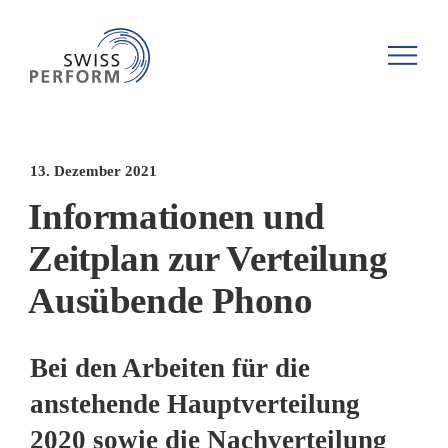
13. Dezember 2021
Informationen und
Zeitplan zur Verteilung
Ausübende Phono
Bei den Arbeiten für die
anstehende Hauptverteilung
2020 sowie die Nachverteilung