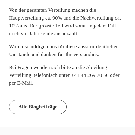
Von der gesamten Verteilung machen die
Hauptverteilung ca. 90% und die Nachverteilung ca.
10% aus. Der grösste Teil wird somit in jedem Fall
noch vor Jahresende ausbezahlt.
Wir entschuldigen uns für diese ausserordentlichen
Umstände und danken für Ihr Verständnis.
Bei Fragen wenden sich bitte an die Abteilung
Verteilung, telefonisch unter +41 44 269 70 50 oder
per
E-Mail
.
Alle Blogbeiträge