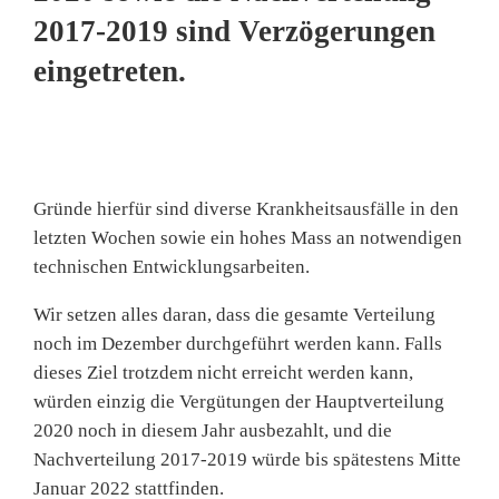
2017-2019 sind Verzögerungen
eingetreten.
Gründe hierfür sind diverse Krankheitsausfälle in den
letzten Wochen sowie ein hohes Mass an notwendigen
technischen Entwicklungsarbeiten.
Wir setzen alles daran, dass die gesamte Verteilung
noch im Dezember durchgeführt werden kann. Falls
dieses Ziel trotzdem nicht erreicht werden kann,
würden einzig die Vergütungen der Hauptverteilung
2020 noch in diesem Jahr ausbezahlt, und die
Nachverteilung 2017-2019 würde bis spätestens Mitte
Januar 2022 stattfinden.