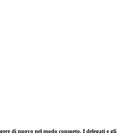
re di nuovo nel modo consueto. I delegati e gli